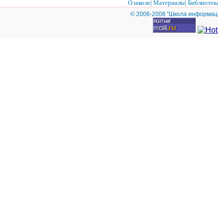
О школе
|
Материалы
|
Библиотек
© 2006-2008 "Школа информац