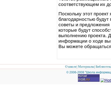
соответствующем их до
Поскольку этот проект
благодарностью будут
советы и предложения
которые будут способс
выполнению проекта. 
информации о ходе вы
Вы можете обращаться
О школе
|
Материалы
|
Библиотек
© 2006-2008 "Школа информац